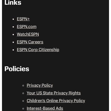
Links
ESPN+
ESPN.com
WatchESPN
ESPN Careers
ESPN Corp Citizenship
Policies
Privacy Policy
Your US State Privacy Rights
Children’s Online Privacy Policy
Interest-Based Ads