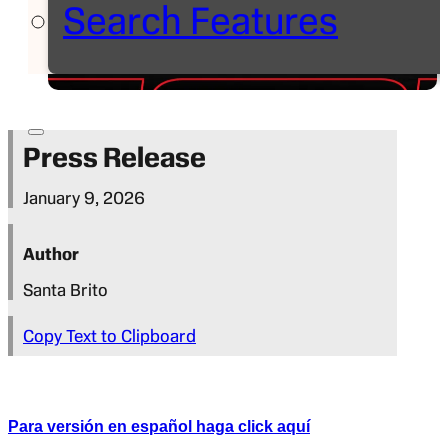
Search Features
Press Release
January 9, 2026
Author
Santa Brito
Copy Text to Clipboard
Para versión en español haga click aquí