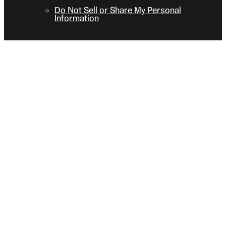
Do Not Sell or Share My Personal
Information